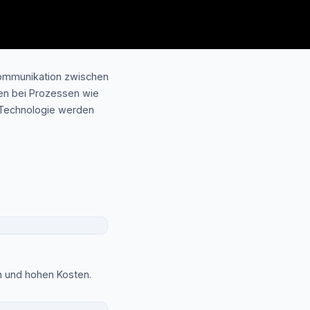
 Kommunikation zwischen
nen bei Prozessen wie
n-Technologie werden
n und hohen Kosten.