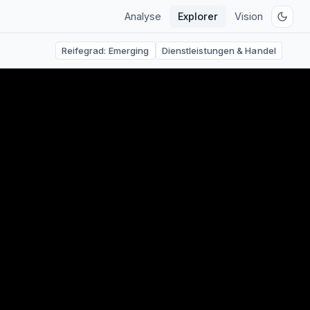
Analyse
Explorer
Vision
Reifegrad:
Emerging
Dienstleistungen & Handel