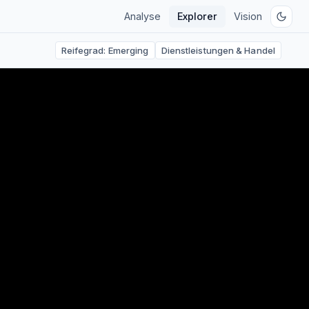
Analyse
Explorer
Vision
Reifegrad:
Emerging
Dienstleistungen & Handel